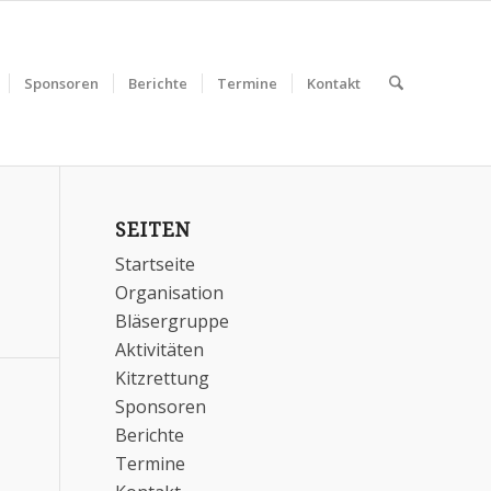
Sponsoren
Berichte
Termine
Kontakt
SEITEN
Startseite
Organisation
Bläsergruppe
Aktivitäten
Kitzrettung
Sponsoren
Berichte
Termine