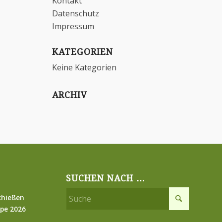
Kontakt
Datenschutz
Impressum
KATEGORIEN
Keine Kategorien
ARCHIV
SUCHEN NACH …
chießen
pe 2026