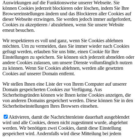
Auswirkungen auf die Funktionsweise unserer Webseite. Sie
können Cookies jederzeit blockieren oder löschen, indem Sie Ihre
Browsereinstellungen ändern und das Blockieren aller Cookies auf
dieser Webseite erzwingen. Sie werden jedoch immer aufgefordert,
Cookies zu akzeptieren / abzulehnen, wenn Sie unsere Website
erneut besuchen.
Wir respektieren es voll und ganz, wenn Sie Cookies ablehnen
möchten. Um zu vermeiden, dass Sie immer wieder nach Cookies
gefragt werden, erlauben Sie uns bitte, einen Cookie für Ihre
Einstellungen zu speichern. Sie können sich jederzeit abmelden oder
andere Cookies zulassen, um unsere Dienste vollumfänglich nutzen
zu können. Wenn Sie Cookies ablehnen, werden alle gesetzten
Cookies auf unserer Domain entfernt.
Wir stellen Ihnen eine Liste der von Ihrem Computer auf unserer
Domain gespeicherten Cookies zur Verfügung. Aus
Sicherheitsgründen können wie Ihnen keine Cookies anzeigen, die
von anderen Domains gespeichert werden. Diese können Sie in den
Sicherheitseinstellungen Ihres Browsers einsehen.
Aktivieren, damit die Nachrichtenleiste dauerhaft ausgeblendet
wird und alle Cookies, denen nicht zugestimmt wurde, abgelehnt
werden. Wir benötigen zwei Cookies, damit diese Einstellung
gespeichert wird. Andernfalls wird diese Mitteilung bei jedem