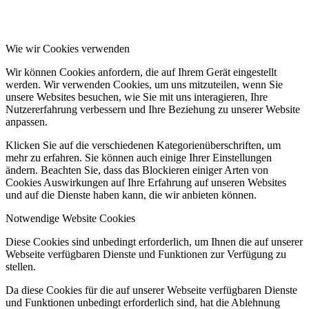
Wie wir Cookies verwenden
Wir können Cookies anfordern, die auf Ihrem Gerät eingestellt
werden. Wir verwenden Cookies, um uns mitzuteilen, wenn Sie
unsere Websites besuchen, wie Sie mit uns interagieren, Ihre
Nutzererfahrung verbessern und Ihre Beziehung zu unserer Website
anpassen.
Klicken Sie auf die verschiedenen Kategorienüberschriften, um
mehr zu erfahren. Sie können auch einige Ihrer Einstellungen
ändern. Beachten Sie, dass das Blockieren einiger Arten von
Cookies Auswirkungen auf Ihre Erfahrung auf unseren Websites
und auf die Dienste haben kann, die wir anbieten können.
Notwendige Website Cookies
Diese Cookies sind unbedingt erforderlich, um Ihnen die auf unserer
Webseite verfügbaren Dienste und Funktionen zur Verfügung zu
stellen.
Da diese Cookies für die auf unserer Webseite verfügbaren Dienste
und Funktionen unbedingt erforderlich sind, hat die Ablehnung