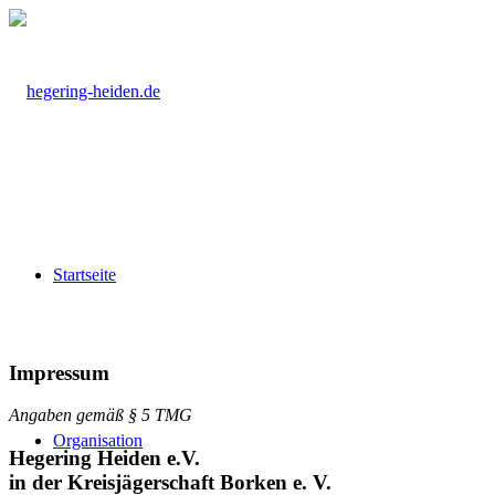
Startseite
Impressum
Angaben gemäß § 5 TMG
Organisation
Hegering Heiden e.V.
in der Kreisjägerschaft Borken e. V.