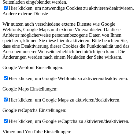
Seitenladen eingeblendet werden.
Hier klicken, um notwendige Cookies zu aktivieren/deaktivieren.
Andere externe Dienste
Wir nutzen auch verschiedene externe Dienste wie Google
Webfonts, Google Maps und externe Videoanbieter. Da diese
Anbieter möglicherweise personenbezogene Daten von Ihnen
speichern, können Sie diese hier deaktivieren. Bitte beachten Sie,
dass eine Deaktivierung dieser Cookies die Funktionalität und das
Aussehen unserer Webseite erheblich beeinträchtigen kann. Die
Änderungen werden nach einem Neuladen der Seite wirksam.
Google Webfont Einstellungen:
Hier klicken, um Google Webfonts zu aktivieren/deaktivieren.
Google Maps Einstellungen:
Hier klicken, um Google Maps zu aktivieren/deaktivieren.
Google reCaptcha Einstellungen:
Hier klicken, um Google reCaptcha zu aktivieren/deaktivieren.
Vimeo und YouTube Einstellungen: