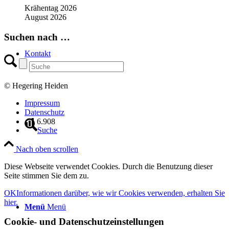
Krähentag 2026
August 2026
Suchen nach …
Kontakt
© Hegering Heiden
Impressum
Datenschutz
6.908
Suche
Nach oben scrollen
Diese Webseite verwendet Cookies. Durch die Benutzung dieser
Seite stimmen Sie dem zu.
OK
Informationen darüber, wie wir Cookies verwenden, erhalten Sie
hier.
Menü
Menü
Cookie- und Datenschutzeinstellungen