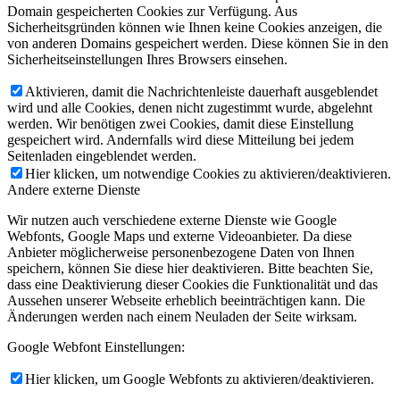
Domain gespeicherten Cookies zur Verfügung. Aus
Sicherheitsgründen können wie Ihnen keine Cookies anzeigen, die
von anderen Domains gespeichert werden. Diese können Sie in den
Sicherheitseinstellungen Ihres Browsers einsehen.
Aktivieren, damit die Nachrichtenleiste dauerhaft ausgeblendet
wird und alle Cookies, denen nicht zugestimmt wurde, abgelehnt
werden. Wir benötigen zwei Cookies, damit diese Einstellung
gespeichert wird. Andernfalls wird diese Mitteilung bei jedem
Seitenladen eingeblendet werden.
Hier klicken, um notwendige Cookies zu aktivieren/deaktivieren.
Andere externe Dienste
Wir nutzen auch verschiedene externe Dienste wie Google
Webfonts, Google Maps und externe Videoanbieter. Da diese
Anbieter möglicherweise personenbezogene Daten von Ihnen
speichern, können Sie diese hier deaktivieren. Bitte beachten Sie,
dass eine Deaktivierung dieser Cookies die Funktionalität und das
Aussehen unserer Webseite erheblich beeinträchtigen kann. Die
Änderungen werden nach einem Neuladen der Seite wirksam.
Google Webfont Einstellungen:
Hier klicken, um Google Webfonts zu aktivieren/deaktivieren.