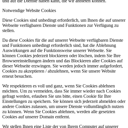
und auf die Dienste haben kann, die wir anbieten können.
Notwendige Website Cookies
Diese Cookies sind unbedingt erforderlich, um Ihnen die auf unserer
Webseite verfügbaren Dienste und Funktionen zur Verfügung zu
stellen.
Da diese Cookies für die auf unserer Webseite verfügbaren Dienste
und Funktionen unbedingt erforderlich sind, hat die Ablehnung
Auswirkungen auf die Funktionsweise unserer Webseite. Sie
können Cookies jederzeit blockieren oder löschen, indem Sie Ihre
Browsereinstellungen ändern und das Blockieren aller Cookies auf
dieser Webseite erzwingen. Sie werden jedoch immer aufgefordert,
Cookies zu akzeptieren / abzulehnen, wenn Sie unsere Website
erneut besuchen.
Wir respektieren es voll und ganz, wenn Sie Cookies ablehnen
möchten. Um zu vermeiden, dass Sie immer wieder nach Cookies
gefragt werden, erlauben Sie uns bitte, einen Cookie für Ihre
Einstellungen zu speichern. Sie können sich jederzeit abmelden oder
andere Cookies zulassen, um unsere Dienste vollumfänglich nutzen
zu können. Wenn Sie Cookies ablehnen, werden alle gesetzten
Cookies auf unserer Domain entfernt.
Wir stellen Ihnen eine Liste der von Ihrem Computer auf unserer