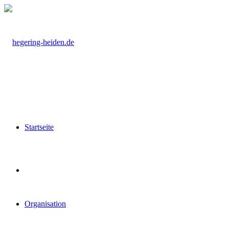
Startseite
Organisation