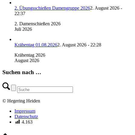
2. Übungsschießen Damengruppe 2026
2. August 2026 -
22:37
2. Damenschießen 2026
Juli 2026
Krähentag 01.08.2026
2. August 2026 - 22:28
Krähentag 2026
August 2026
Suchen nach …
© Hegering Heiden
Impressum
Datenschutz
4.163