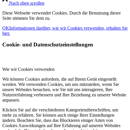
Nach oben scrollen
Diese Webseite verwendet Cookies. Durch die Benutzung dieser
Seite stimmen Sie dem zu.
OK
Informationen darüber, wie wir Cookies verwenden, erhalten Sie
hier.
Cookie- und Datenschutzeinstellungen
Wie wir Cookies verwenden
Wir können Cookies anfordern, die auf Ihrem Gerät eingestellt
werden. Wir verwenden Cookies, um uns mitzuteilen, wenn Sie
unsere Websites besuchen, wie Sie mit uns interagieren, Ihre
Nutzererfahrung verbessern und Ihre Beziehung zu unserer Website
anpassen.
Klicken Sie auf die verschiedenen Kategorienüberschriften, um
mehr zu erfahren. Sie können auch einige Ihrer Einstellungen
ändern. Beachten Sie, dass das Blockieren einiger Arten von
Cookies Auswirkungen auf Ihre Erfahrung auf unseren Websites