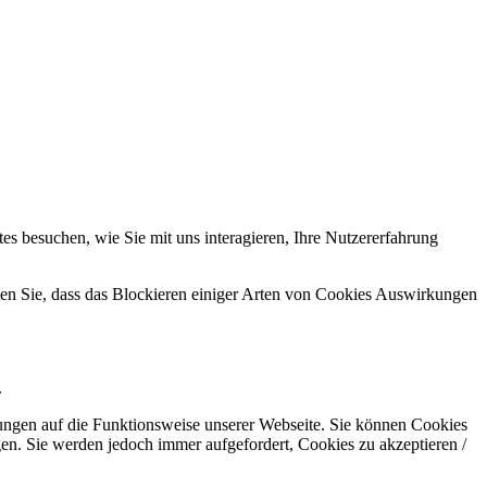
s besuchen, wie Sie mit uns interagieren, Ihre Nutzererfahrung
hten Sie, dass das Blockieren einiger Arten von Cookies Auswirkungen
.
kungen auf die Funktionsweise unserer Webseite. Sie können Cookies
gen. Sie werden jedoch immer aufgefordert, Cookies zu akzeptieren /