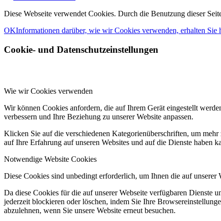
Diese Webseite verwendet Cookies. Durch die Benutzung dieser Seit
OK
Informationen darüber, wie wir Cookies verwenden, erhalten Sie h
Cookie- und Datenschutzeinstellungen
Wie wir Cookies verwenden
Wir können Cookies anfordern, die auf Ihrem Gerät eingestellt werde
verbessern und Ihre Beziehung zu unserer Website anpassen.
Klicken Sie auf die verschiedenen Kategorienüberschriften, um mehr 
auf Ihre Erfahrung auf unseren Websites und auf die Dienste haben k
Notwendige Website Cookies
Diese Cookies sind unbedingt erforderlich, um Ihnen die auf unserer
Da diese Cookies für die auf unserer Webseite verfügbaren Dienste 
jederzeit blockieren oder löschen, indem Sie Ihre Browsereinstellung
abzulehnen, wenn Sie unsere Website erneut besuchen.