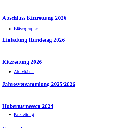
Abschluss Kitzrettung 2026
Bläsergruppe
Einladung Hundetag 2026
Kitzrettung 2026
Aktivitäten
Jahresversammlung 2025/2026
Hubertusmessen 2024
Kitzrettung