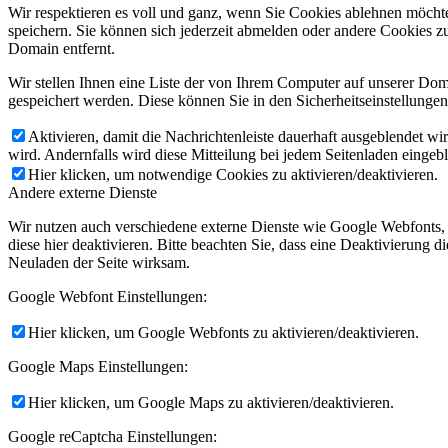
Wir respektieren es voll und ganz, wenn Sie Cookies ablehnen möchte
speichern. Sie können sich jederzeit abmelden oder andere Cookies z
Domain entfernt.
Wir stellen Ihnen eine Liste der von Ihrem Computer auf unserer D
gespeichert werden. Diese können Sie in den Sicherheitseinstellunge
Aktivieren, damit die Nachrichtenleiste dauerhaft ausgeblendet w
wird. Andernfalls wird diese Mitteilung bei jedem Seitenladen eingeb
Hier klicken, um notwendige Cookies zu aktivieren/deaktivieren.
Andere externe Dienste
Wir nutzen auch verschiedene externe Dienste wie Google Webfonts,
diese hier deaktivieren. Bitte beachten Sie, dass eine Deaktivierung
Neuladen der Seite wirksam.
Google Webfont Einstellungen:
Hier klicken, um Google Webfonts zu aktivieren/deaktivieren.
Google Maps Einstellungen:
Hier klicken, um Google Maps zu aktivieren/deaktivieren.
Google reCaptcha Einstellungen: