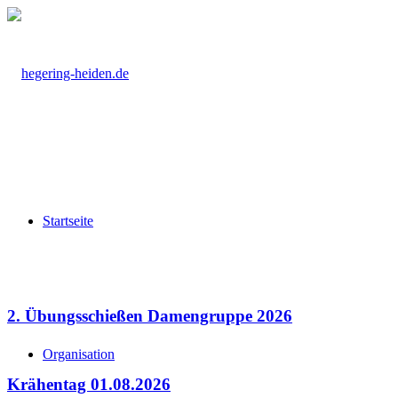
Startseite
2. Übungsschießen Damengruppe 2026
Organisation
Krähentag 01.08.2026