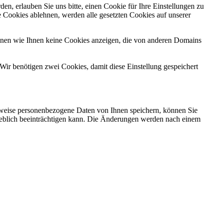
n, erlauben Sie uns bitte, einen Cookie für Ihre Einstellungen zu
 Cookies ablehnen, werden alle gesetzten Cookies auf unserer
önnen wie Ihnen keine Cookies anzeigen, die von anderen Domains
Wir benötigen zwei Cookies, damit diese Einstellung gespeichert
rweise personenbezogene Daten von Ihnen speichern, können Sie
erheblich beeinträchtigen kann. Die Änderungen werden nach einem