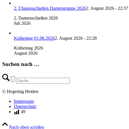
2. Übungsschießen Damengruppe 2026
2. August 2026 - 22:37
2. Damenschießen 2026
Juli 2026
Krähentag 01.08.2026
2. August 2026 - 22:28
Krähentag 2026
August 2026
Suchen nach …
© Hegering Heiden
Impressum
Datenschutz
49
Nach oben scrollen