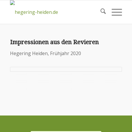
Impressionen aus den Revieren
Hegering Heiden, Frühjahr 2020