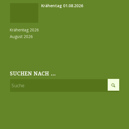
Krähentag 01.08.2026
Krähentag 2026
August 2026
SUCHEN NACH …