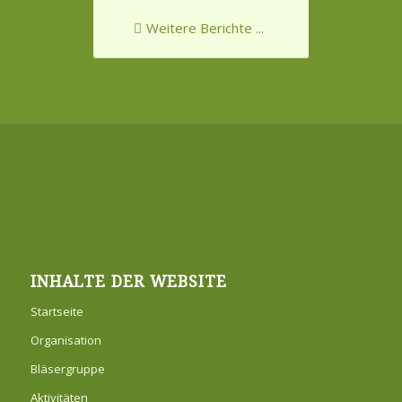
Weitere Berichte ...
INHALTE DER WEBSITE
Startseite
Organisation
Bläsergruppe
Aktivitäten