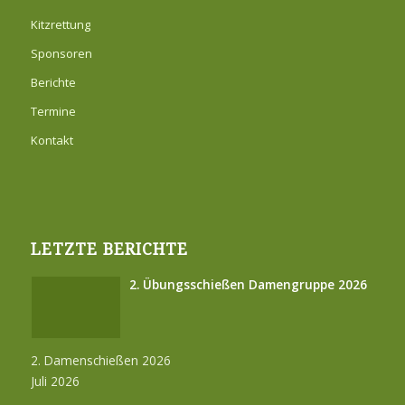
Kitzrettung
Sponsoren
Berichte
Termine
Kontakt
LETZTE BERICHTE
2. Übungsschießen Damengruppe 2026
2. Damenschießen 2026
Juli 2026